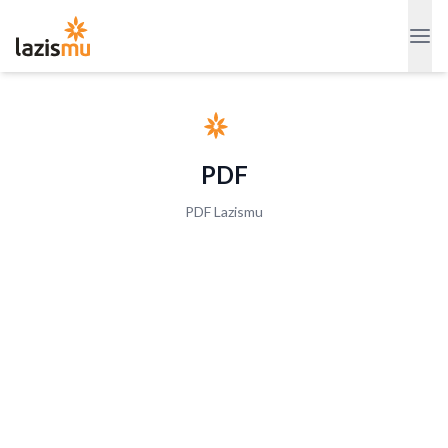
PDF
PDF Lazismu