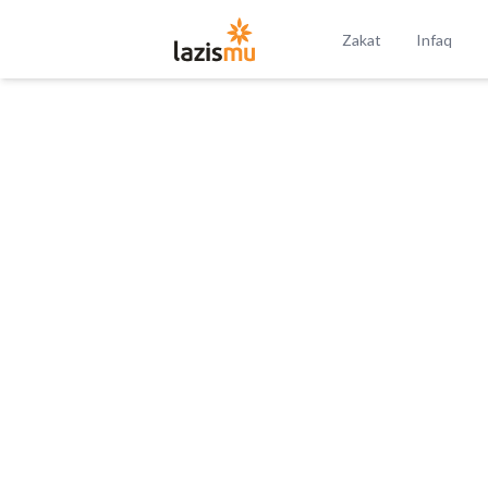
Zakat
Infaq