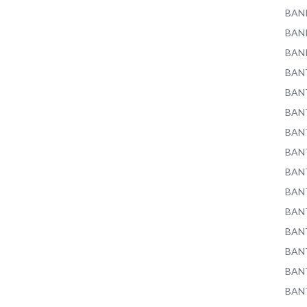
BAN
BAN
BAN
BAN
BAN
BAN
BAN
BAN
BAN
BAN
BAN
BAN
BAN
BAN
BAN