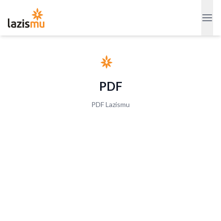
PDF
PDF Lazismu