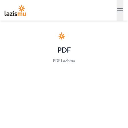
PDF
PDF Lazismu