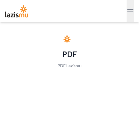
PDF
PDF Lazismu