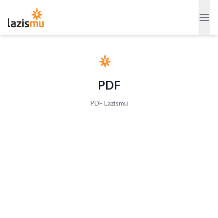
PDF
PDF Lazismu