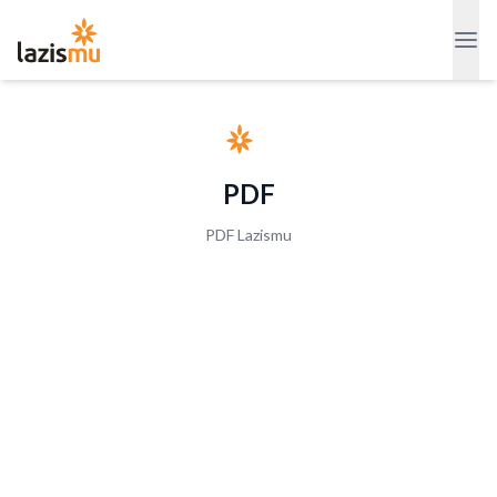
PDF
PDF Lazismu