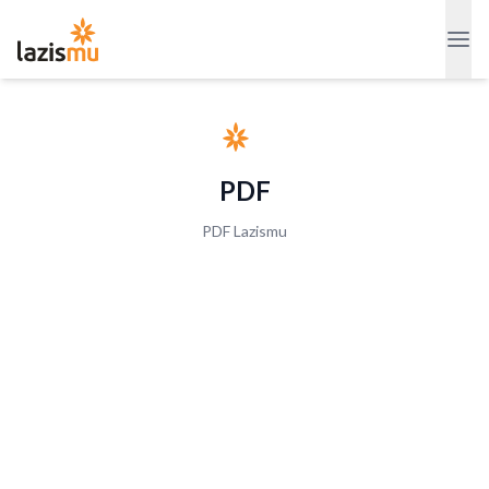
PDF
PDF Lazismu