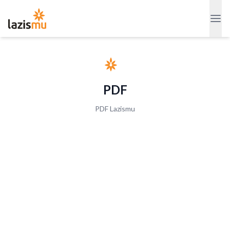
PDF
PDF Lazismu