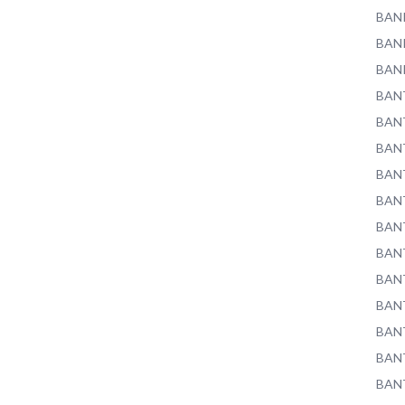
BAN
BAN
BAN
BAN
BAN
BAN
BAN
BAN
BAN
BAN
BAN
BAN
BAN
BAN
BAN