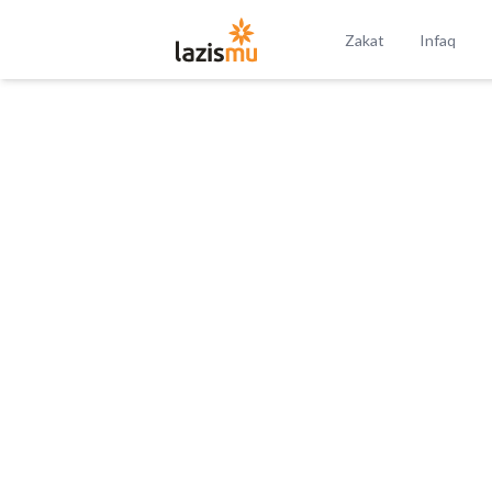
Zakat
Infaq