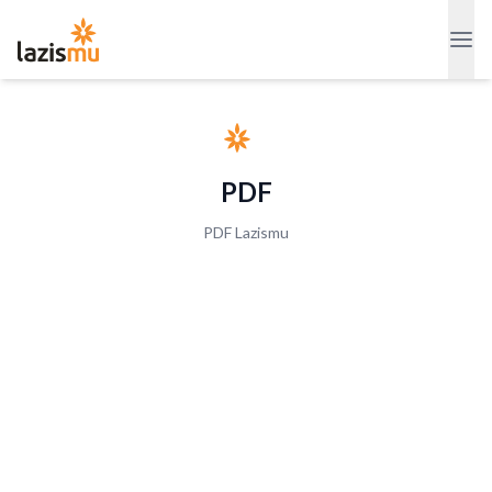
PDF
PDF Lazismu