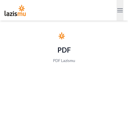
PDF
PDF Lazismu