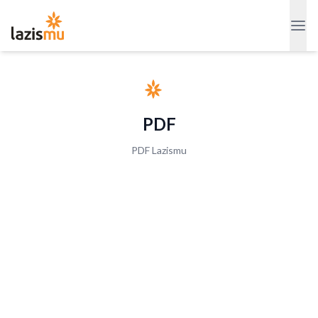
PDF
PDF Lazismu