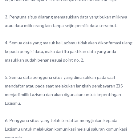
3. Penguna situs dilarang memasukkan data yang bukan miliknya
atau data milik orang lain tanpa seijin pemilik data tersebut.
4. Semua data yang masuk ke Lazismu tidak akan dikonfirmasi ulang
kepada pengisi data, maka dari itu pastikan data yang anda
masukkan sudah benar sesuai point no. 2.
5. Semua data pengguna situs yang dimasukkan pada saat
mendaftar atau pada saat melakukan langkah pembayaran ZIS
menjadi milik Lazismu dan akan digunakan untuk kepentingan
Lazismu.
6. Pengguna situs yang telah terdaftar mengijinkan kepada
Lazismu untuk melakukan komunikasi melalui saluran komunikasi
yang ada .