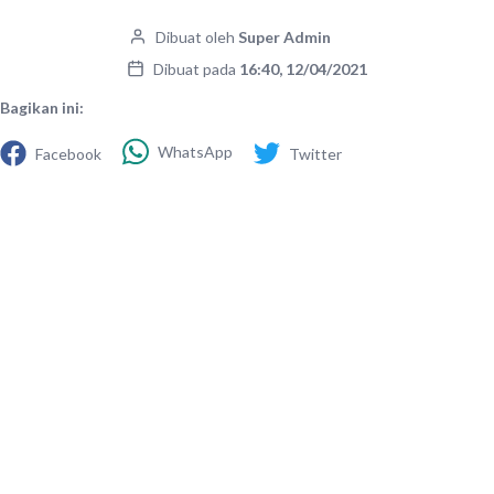
Dibuat oleh
Super Admin
Dibuat pada
16:40, 12/04/2021
Bagikan ini:
WhatsApp
Facebook
Twitter