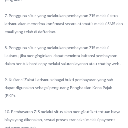
7. Pengguna situs yang melakukan pembayaran ZIS melalui situs
lazismu akan menerima konfirmasi secara otomatis melalui SMS dan
email yang telah di daftarkan.
8. Pengguna situs yang melakukan pembayaran ZIS melalui
Lazismu, jika menginginkan, dapat meminta kuitansi pembayaran
dalam bentuk hard copy melalui saluran layanan atau chat by web .
9. Kuitansi Zakat Lazismu sebagai bukti pembayaran yang sah
dapat digunakan sebagai pengurang Penghasilan Kena Pajak
(PKP).
10. Pembayaran ZIS melalui situs akan mengikuti ketentuan biaya-
biaya yang dikenakan, sesuai proses transaksi melalui payment
gateway yang ada .