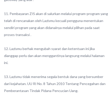
11. Pembayaran ZIS akan di salurkan melalui program-program yang
telah di rencanakan oleh Lazismu kecuali pengguna menentukan
sendiri program yang akan didanainya melalui pilihan pada saat
proses transaksi .
12. Lazismu berhak mengubah syarat dan ketentuan ini jika
dianggap perlu dan akan menggantinya langsung melalui halaman
ini.
13. Lazismu tidak menerima segala bentuk dana yang bersumber
dari kejahatan. UU RI No. 8 Tahun 2010 Tentang Pencegahan dan
Pemberantasan Tindak Pidana Pencucian Uang.