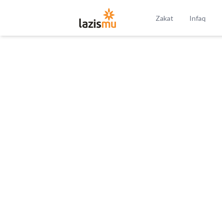
Zakat
Infaq