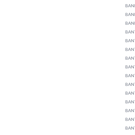
BAN
BAN
BAN
BAN
BAN
BAN
BAN
BAN
BAN
BAN
BAN
BAN
BAN
BAN
BAN