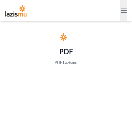
PDF
PDF Lazismu