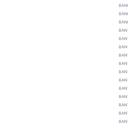
BAN
BAN
BAN
BAN
BAN
BAN
BAN
BAN
BAN
BAN
BAN
BAN
BAN
BAN
BAN