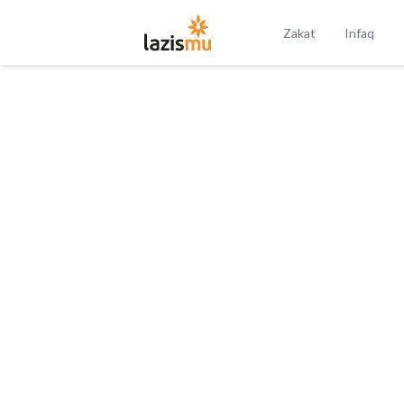
Zakat
Infaq