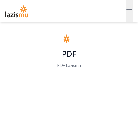
PDF
PDF Lazismu