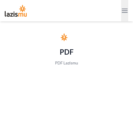
PDF
PDF Lazismu