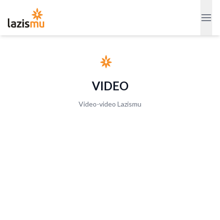
VIDEO
Video-video Lazismu