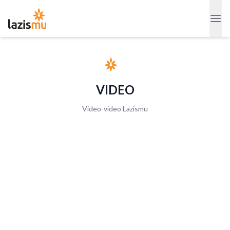
VIDEO
Video-video Lazismu