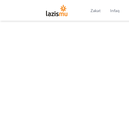
Zakat
Infaq