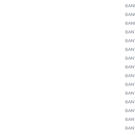
BAN
BAN
BAN
BAN
BAN
BAN
BAN
BAN
BAN
BAN
BAN
BAN
BAN
BAN
BAN