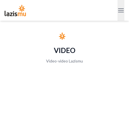
VIDEO
Video-video Lazismu