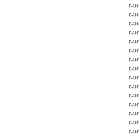
BAN
BAN
BAN
BAN
BAN
BAN
BAN
BAN
BAN
BAN
BAN
BAN
BAN
BAN
BAN