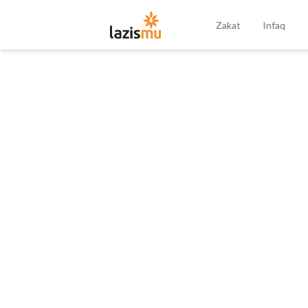
Zakat
Infaq