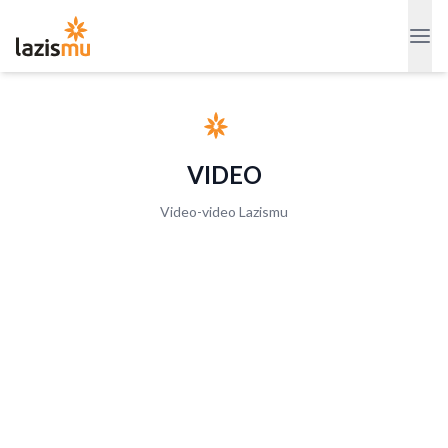
VIDEO
Video-video Lazismu