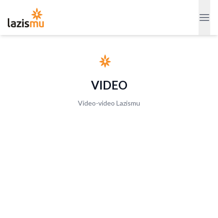
VIDEO
Video-video Lazismu