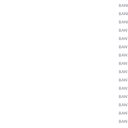
BAN
BAN
BAN
BAN
BAN
BAN
BAN
BAN
BAN
BAN
BAN
BAN
BAN
BAN
BAN