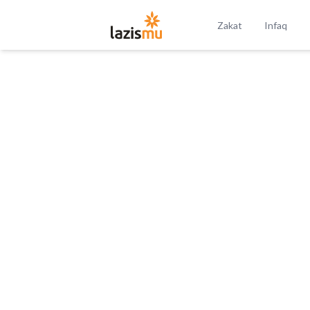
Zakat
Infaq