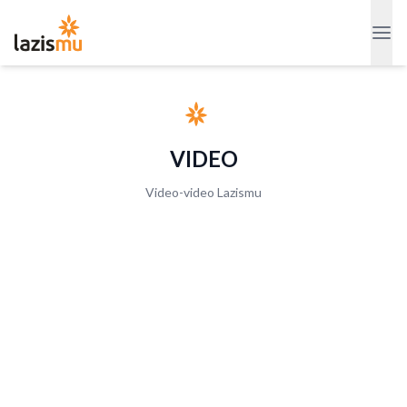
VIDEO
Video-video Lazismu