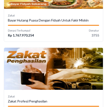
Zakat
Bayar Hutang Puasa Dengan Fidyah Untuk Fakir Miskin
Donasi Terkumpul
Donatur
Rp 1.767.970.254
3755
Zakat
Zakat Profesi/Penghasilan