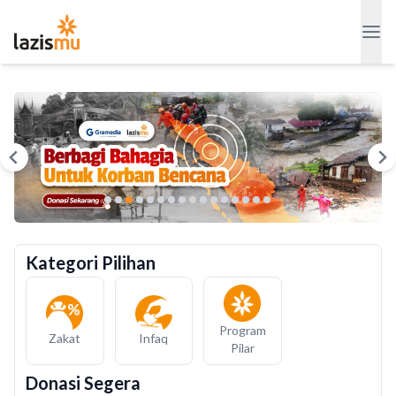
Kategori Pilihan
Program
Infaq
Zakat
Pilar
Donasi Segera