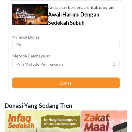
Anda akan berdonasi untuk program:
Awali Harimu Dengan
Sedekah Subuh
Nominal Donasi
Metode Pembayaran
Pilih Metode Pembayaran
Donasi
Donasi Yang Sedang Tren