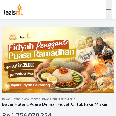
Bayar Hutang Puasa Dengan Fidyah Untuk Fakir Miskin
Bayar Hutang Puasa Dengan Fidyah Untuk Fakir Miskin
Rp 1.756.070.254