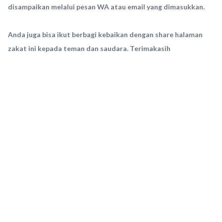
disampaikan melalui pesan WA atau email yang dimasukkan.
Anda juga bisa ikut berbagi kebaikan dengan share halaman
zakat ini kepada teman dan saudara. Terimakasih