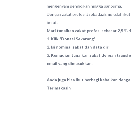
mengenyam pendidikan hingga paripurna.
Dengan zakat profesi #sobatlazismu telah ik
berat.
Mari tunaikan zakat profesi sebesar 2,5 % 
1. Klik "Donasi Sekarang"
2. Isi nominal zakat dan data diri
3. Kemudian tunaikan zakat dengan transfe
email yang dimasukkan.
Anda juga bisa ikut berbagi kebaikan deng
Terimakasih