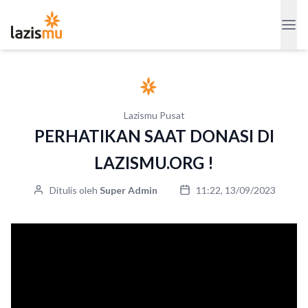
Lazismu Pusat
PERHATIKAN SAAT DONASI DI
LAZISMU.ORG !
Ditulis oleh
Super Admin
11:22, 13/09/2023