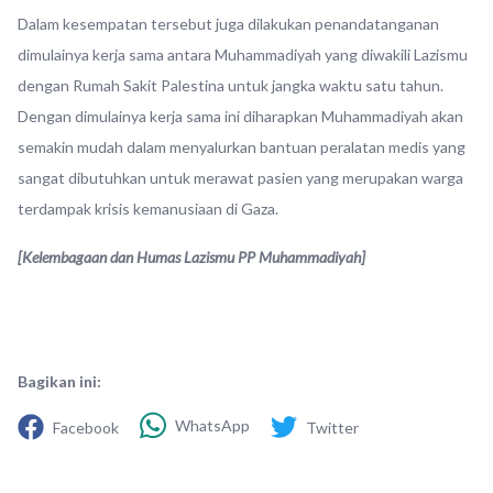
Dalam kesempatan tersebut juga dilakukan penandatanganan
dimulainya kerja sama antara Muhammadiyah yang diwakili Lazismu
dengan Rumah Sakit Palestina untuk jangka waktu satu tahun.
Dengan dimulainya kerja sama ini diharapkan Muhammadiyah akan
semakin mudah dalam menyalurkan bantuan peralatan medis yang
sangat dibutuhkan untuk merawat pasien yang merupakan warga
terdampak krisis kemanusiaan di Gaza.
[Kelembagaan dan Humas Lazismu PP Muhammadiyah]
Bagikan ini:
WhatsApp
Facebook
Twitter