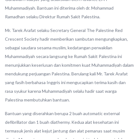
Muhammadiyah. Bantuan ini diterima oleh dr. Mohammad
Ramadhan selaku Direktur Rumah Sakit Palestina.
Mr. Tarek Arafat selaku Secretary General The Palestine Red
Crescent Society hadir memberikan sambutan mengungkapkan,
sebagai saudara sesama muslim, kedatangan perwakilan
Muhammadiyah secara langsung ke Rumah Sakit Palestina ini
menunjukkan keseriusan dan komitmen kuat Muhammadiyah dalam
mendukung perjuangan Palestina. Berulang kali Mr. Tarek Arafat
yang fasih berbahasa Inggris ini mengucapkan terima kasih dan
rasa syukur karena Muhammadiyah selalu hadir saat warga
Palestina membutuhkan bantuan.
Bantuan yang diserahkan berupa 2 buah automatic external
defibrillator dan 1 buah diathermy. Kedua alat kesehatan ini
termasuk jenis alat kejut jantung dan alat pemanas saat musim