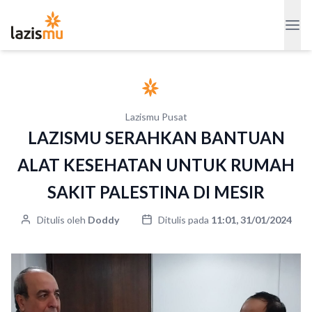
Lazismu Pusat
LAZISMU SERAHKAN BANTUAN
ALAT KESEHATAN UNTUK RUMAH
SAKIT PALESTINA DI MESIR
Ditulis oleh
Doddy
Ditulis pada
11:01, 31/01/2024