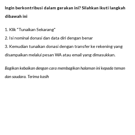
Ingin berkontribusi dalam gerakan ini? Silahkan ikuti langkah
dibawah ini
1. Klik "Tunaikan Sekarang"
2. Isi nominal donasi dan data diri dengan benar
3. Kemudian tunaikan donasi dengan transfer ke rekening yang
disampaikan melalui pesan WA atau email yang dimasukkan.
Bagikan kebaikan dengan cara membagikan halaman ini kepada teman
dan saudara. Terima kasih