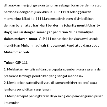
diharapkan menjadi gerakan tahunan sebagai bulan berderma atau
berdonasi dengan tujuan khusus. GIP 111 diselenggarakan
menyambut Milad ke-111 Muhammadiyah yang disimboliskan
dengan
bulan atau hari-hari berderma (charity month/charity
days) sesuai dengan semangat pendirian Muhammadiyah
dalam melayani umat
. GIP 111 merupakan langkah awal untuk
mendirikan
Muhammadiyah Endowment Fund atau dana abadi
Muhammadiyah.
Tujuan GIP 111
1. Melakukan revitalisasi dan percepatan pembangunan sarana dan
prasarana lembaga pendidikan yang sangat mendesak.
2. Memberikan subsidi/gaji guru di daerah miskin/terpencil atau
lembaga pendidikan yang lemah
3. Mempercepat peningkatkan daya saing dan pembangunan pusat
keungulan