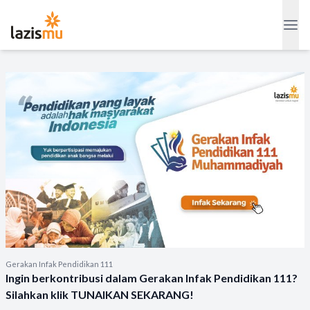
Gerakan Infak Pendidikan 111
Ingin berkontribusi dalam Gerakan Infak Pendidikan 111?
Silahkan klik TUNAIKAN SEKARANG!