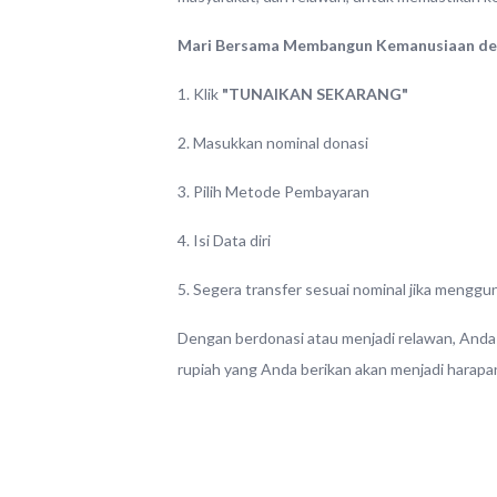
Mari Bersama Membangun Kemanusiaan den
1. Klik
"TUNAIKAN SEKARANG"
2. Masukkan nominal donasi
3. Pilih Metode Pembayaran
4. Isi Data diri
5. Segera transfer sesuai nominal jika mengg
Dengan berdonasi atau menjadi relawan, Anda 
rupiah yang Anda berikan akan menjadi harapa