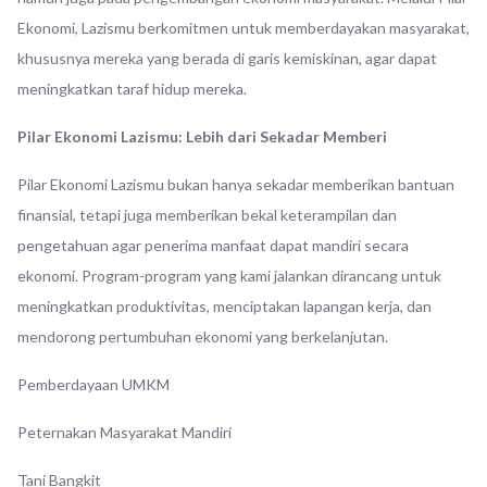
Ekonomi, Lazismu berkomitmen untuk memberdayakan masyarakat,
khususnya mereka yang berada di garis kemiskinan, agar dapat
meningkatkan taraf hidup mereka.
Pilar Ekonomi Lazismu: Lebih dari Sekadar Memberi
Pilar Ekonomi Lazismu bukan hanya sekadar memberikan bantuan
finansial, tetapi juga memberikan bekal keterampilan dan
pengetahuan agar penerima manfaat dapat mandiri secara
ekonomi. Program-program yang kami jalankan dirancang untuk
meningkatkan produktivitas, menciptakan lapangan kerja, dan
mendorong pertumbuhan ekonomi yang berkelanjutan.
Pemberdayaan UMKM
Peternakan Masyarakat Mandiri
Tani Bangkit