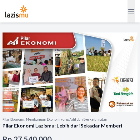
Pilar Ekonomi : Membangun Ekonomi yang Adil dan Berkelanjutan
Pilar Ekonomi Lazismu: Lebih dari Sekadar Memberi
Rp 27.540.000