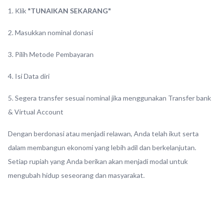
1. Klik
"TUNAIKAN SEKARANG"
2. Masukkan nominal donasi
3. Pilih Metode Pembayaran
4. Isi Data diri
5. Segera transfer sesuai nominal jika menggunakan Transfer bank
& Virtual Account
Dengan berdonasi atau menjadi relawan, Anda telah ikut serta
dalam membangun ekonomi yang lebih adil dan berkelanjutan.
Setiap rupiah yang Anda berikan akan menjadi modal untuk
mengubah hidup seseorang dan masyarakat.