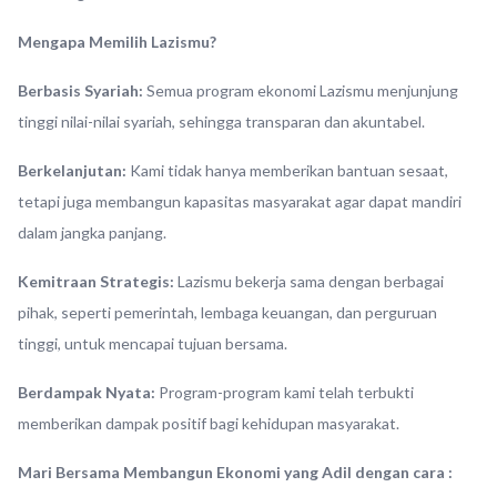
Mengapa Memilih Lazismu?
Berbasis Syariah:
Semua program ekonomi Lazismu menjunjung
tinggi nilai-nilai syariah, sehingga transparan dan akuntabel.
Berkelanjutan:
Kami tidak hanya memberikan bantuan sesaat,
tetapi juga membangun kapasitas masyarakat agar dapat mandiri
dalam jangka panjang.
Kemitraan Strategis:
Lazismu bekerja sama dengan berbagai
pihak, seperti pemerintah, lembaga keuangan, dan perguruan
tinggi, untuk mencapai tujuan bersama.
Berdampak Nyata:
Program-program kami telah terbukti
memberikan dampak positif bagi kehidupan masyarakat.
Mari Bersama Membangun Ekonomi yang Adil dengan cara :