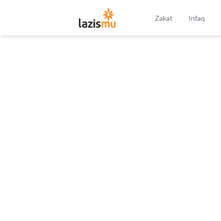
Zakat
Infaq