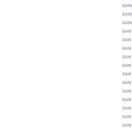
BAN
BAN
BAN
BAN
BAN
BAN
BAN
BAN
BAN
BAN
BAN
BAN
BAN
BAN
BAN