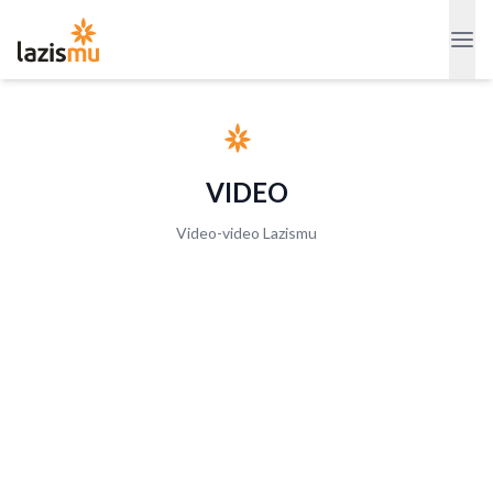
VIDEO
Video-video Lazismu