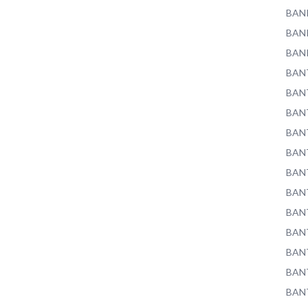
BAN
BAN
BAN
BAN
BAN
BAN
BAN
BAN
BAN
BAN
BAN
BAN
BAN
BAN
BAN