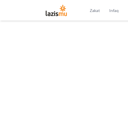
Zakat
Infaq