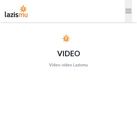
VIDEO
Video-video Lazismu