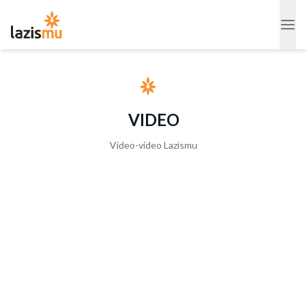
VIDEO
Video-video Lazismu