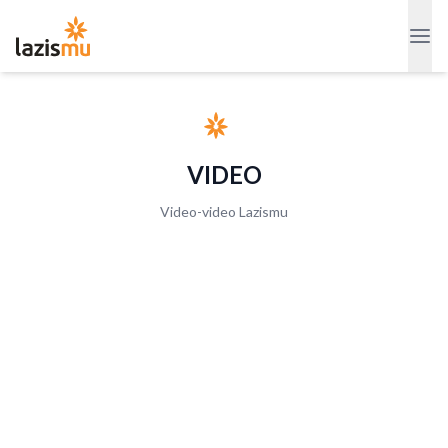
VIDEO
Video-video Lazismu