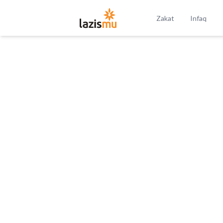
Zakat
Infaq