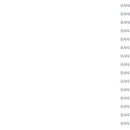
BAN
BAN
BAN
BAN
BAN
BAN
BAN
BAN
BAN
BAN
BAN
BAN
BAN
BAN
BAN