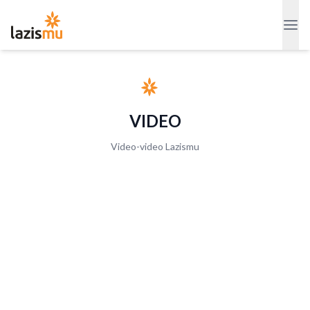
VIDEO
Video-video Lazismu