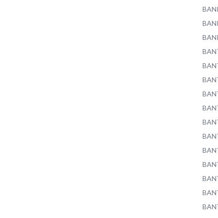
BAN
BAN
BAN
BAN
BAN
BAN
BAN
BAN
BAN
BAN
BAN
BAN
BAN
BAN
BAN