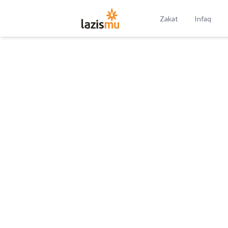
Zakat
Infaq