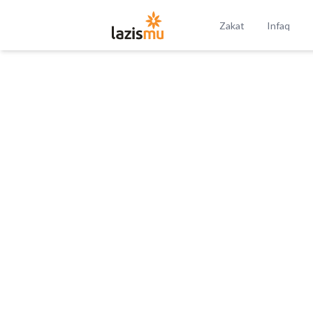
Zakat
Infaq