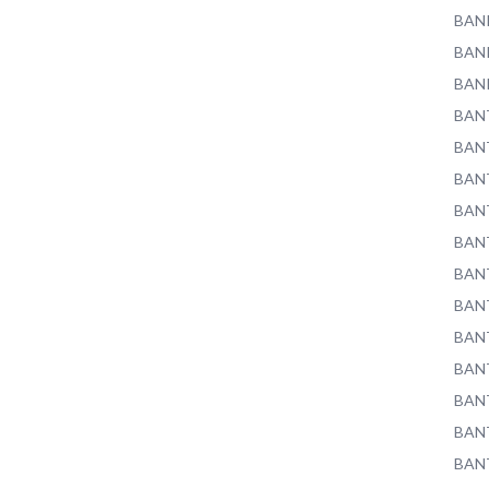
BAN
BAN
BAN
BAN
BAN
BAN
BAN
BAN
BAN
BAN
BAN
BAN
BAN
BAN
BAN