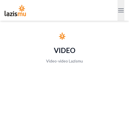
VIDEO
Video-video Lazismu