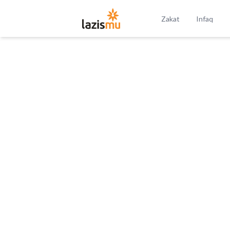
Zakat
Infaq