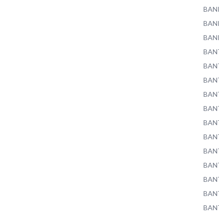
BAN
BAN
BAN
BAN
BAN
BAN
BAN
BAN
BAN
BAN
BAN
BAN
BAN
BAN
BAN