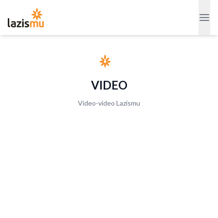
VIDEO
Video-video Lazismu