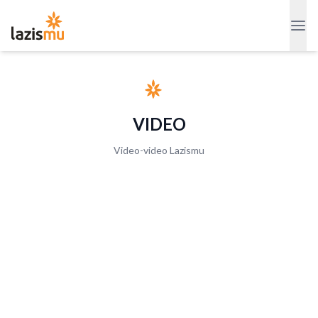
VIDEO
Video-video Lazismu